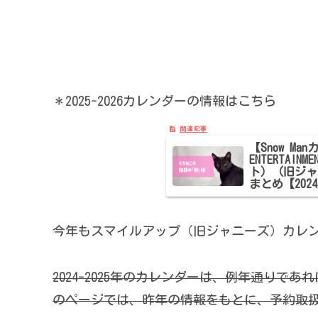
＊2025-2026カレンダーの情報はこちら
【Snow Ma
ENTERTA
ト）（旧ジャニ
まとめ【2024
今年もスマイルアップ（旧ジャニーズ）カレ
2024-2025年のカレンダーは、例年通りであれ
のページでは、昨年の情報をもとに、予約取