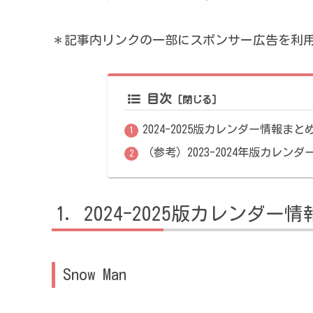
＊記事内リンクの一部にスポンサー広告を利
目次
2024-2025版カレンダー情報まと
（参考）2023-2024年版カレン
2024-2025版カレンダー
Snow Man