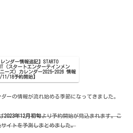
nカレンダー情報追記】STARTO
INMENT（スタートエンターテインメン
ーズ）カレンダー2025-2026 情報
/11/18予約開始】
ンダーの情報が流れ始める季節になってきました。
ば
2023年12月初旬
より予約開始が見込まれます。こ
扱サイトを予測しまとめました。