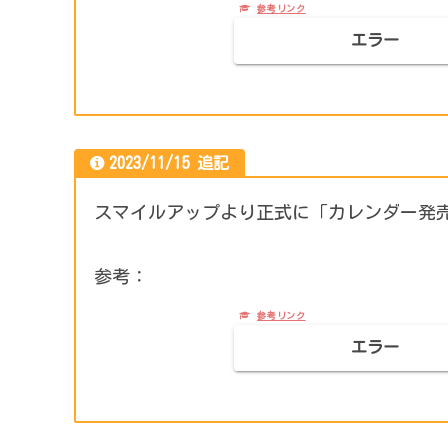
エラー
2023/11/15 追記
スマイルアップより正式に「カレンダー発
参考：
エラー