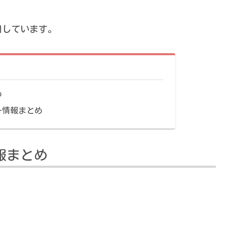
用しています。
め
ダー情報まとめ
情報まとめ