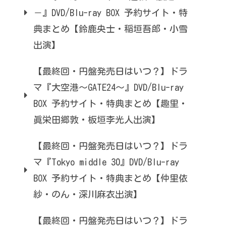
－』DVD/Blu-ray BOX 予約サイト・特
典まとめ【鈴鹿央士・稲垣吾郎・小雪
出演】
【最終回・円盤発売日はいつ？】ドラ
マ『大空港～GATE24～』DVD/Blu-ray
BOX 予約サイト・特典まとめ【趣里・
眞栄田郷敦・板垣李光人出演】
【最終回・円盤発売日はいつ？】ドラ
マ『Tokyo middle 30』DVD/Blu-ray
BOX 予約サイト・特典まとめ【仲里依
紗・のん・深川麻衣出演】
【最終回・円盤発売日はいつ？】ドラ