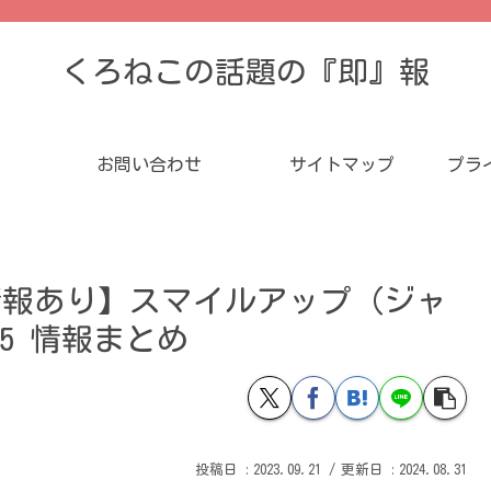
くろねこの話題の『即』報
お問い合わせ
サイトマップ
プラ
情報あり】スマイルアップ（ジャ
25 情報まとめ
2023.09.21
2024.08.31