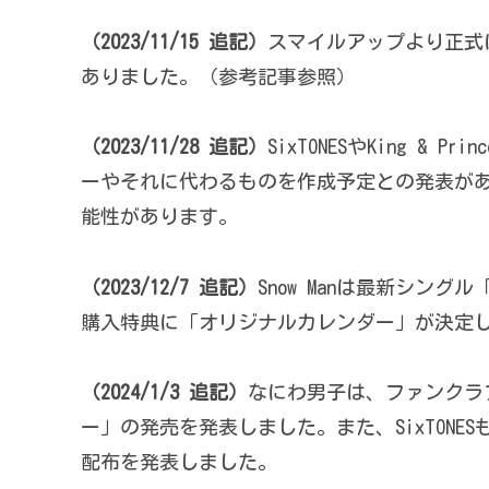
（2023/11/15 追記）
スマイルアップより正式
ありました。（参考記事参照）
（2023/11/28 追記）
SixTONESやKing 
ーやそれに代わるものを作成予定との発表が
能性があります。
（2023/12/7 追記）
Snow Manは最新シングル「LO
購入特典に「オリジナルカレンダー」が決定
（2024/1/3 追記）
なにわ男子は、ファンクラブ
ー」の発売を発表しました。また、SixTON
配布を発表しました。