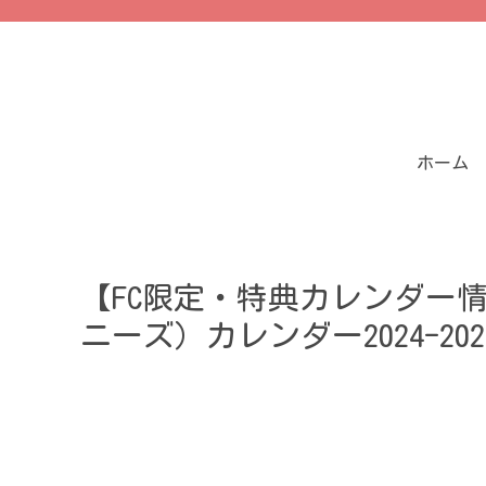
ホーム
【FC限定・特典カレンダー
ニーズ）カレンダー2024-20