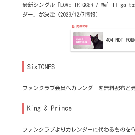
最新シングル「LOVE TRIGGER / We’ll 
ダー」が決定（2023/12/7情報）
404 NOT 
SixTONES
ファンクラブ会員へカレンダーを無料配布と発表あ
King & Prince
ファンクラブよりカレンダーに代わるものを作成予