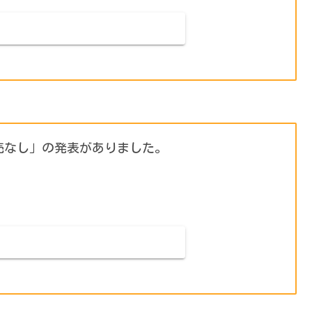
売なし」の発表がありました。