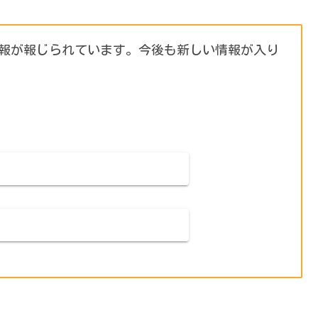
情報が報じられています。今後も新しい情報が入り