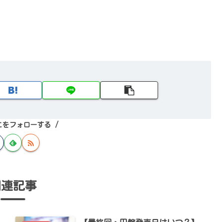
こをフォローする
関連記事