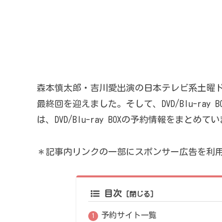
森本慎太郎・吉川愛出演の日本テレビ系土曜
最終回を迎えました。そして、DVD/Blu-ray 
は、DVD/Blu-ray BOXの予約情報をまとめて
＊記事内リンクの一部にスポンサー広告を利
目次
予約サイト一覧