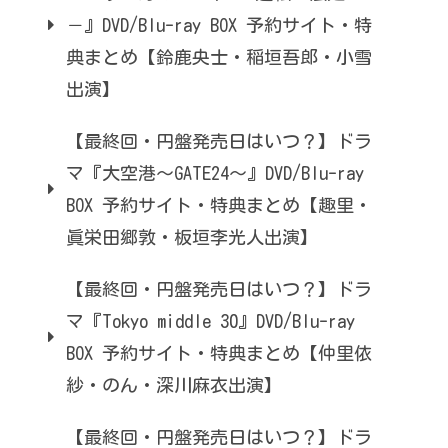
－』DVD/Blu-ray BOX 予約サイト・特
典まとめ【鈴鹿央士・稲垣吾郎・小雪
出演】
【最終回・円盤発売日はいつ？】ドラ
マ『大空港～GATE24～』DVD/Blu-ray
BOX 予約サイト・特典まとめ【趣里・
眞栄田郷敦・板垣李光人出演】
【最終回・円盤発売日はいつ？】ドラ
マ『Tokyo middle 30』DVD/Blu-ray
BOX 予約サイト・特典まとめ【仲里依
紗・のん・深川麻衣出演】
【最終回・円盤発売日はいつ？】ドラ