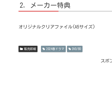
メーカー特典
オリジナルクリアファイル(A5サイズ)
販売即報
2024春ドラマ
DVD/BD
スポ