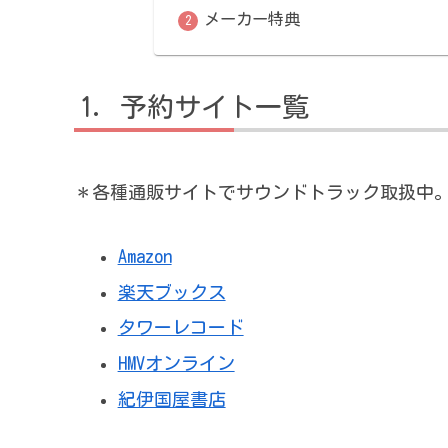
メーカー特典
予約サイト一覧
＊各種通販サイトでサウンドトラック取扱中
Amazon
楽天ブックス
タワーレコード
HMVオンライン
紀伊国屋書店