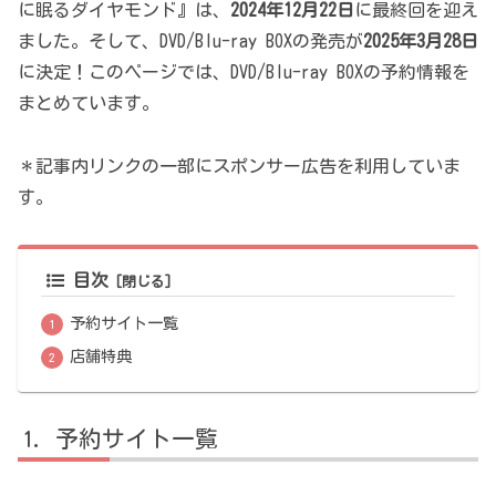
に眠るダイヤモンド』は、
2024年12月22日
に最終回を迎え
ました。そして、DVD/Blu-ray BOXの発売が
2025年3月28日
に決定！このページでは、DVD/Blu-ray BOXの予約情報を
まとめています。
＊記事内リンクの一部にスポンサー広告を利用していま
す。
目次
予約サイト一覧
店舗特典
予約サイト一覧