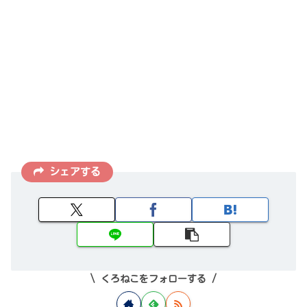
シェアする
くろねこをフォローする