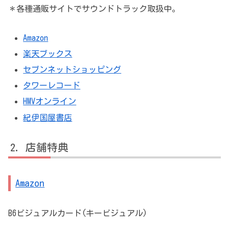
＊各種通販サイトでサウンドトラック取扱中。
Amazon
楽天ブックス
セブンネットショッピング
タワーレコード
HMVオンライン
紀伊国屋書店
店舗特典
Amazon
B6ビジュアルカード(キービジュアル)