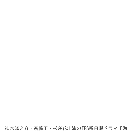
神木隆之介・斎藤工・杉咲花出演のTBS系日曜ドラマ『海