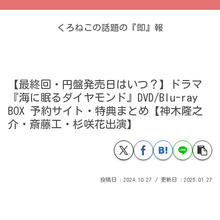
くろねこの話題の『即』報
【最終回・円盤発売日はいつ？】ドラマ
『海に眠るダイヤモンド』DVD/Blu-ray
BOX 予約サイト・特典まとめ【神木隆之
介・斎藤工・杉咲花出演】
2024.10.27
2025.01.27