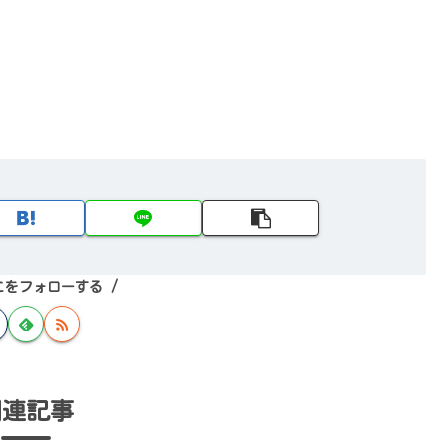
こをフォローする
関連記事