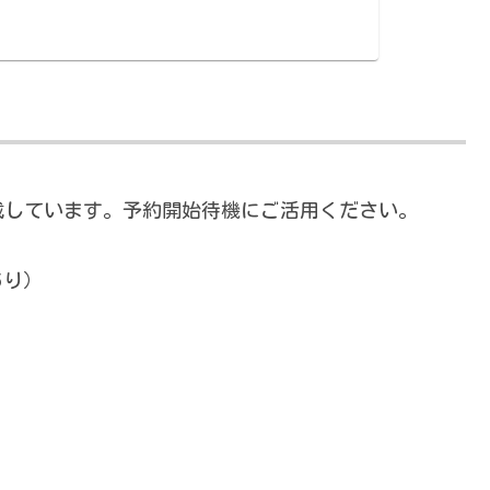
載しています。予約開始待機にご活用ください。
り）