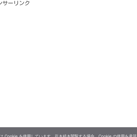
ンサーリンク
Cookie を使用しています。引き続き閲覧する場合、Cookie の使用を