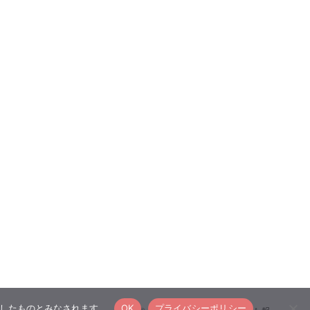
承諾したものとみなされます。
OK
プライバシーポリシー