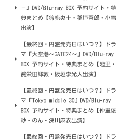
－』DVD/Blu-ray BOX 予約サイト・特
典まとめ【鈴鹿央士・稲垣吾郎・小雪
出演】
【最終回・円盤発売日はいつ？】ドラ
マ『大空港～GATE24～』DVD/Blu-ray
BOX 予約サイト・特典まとめ【趣里・
眞栄田郷敦・板垣李光人出演】
【最終回・円盤発売日はいつ？】ドラ
マ『Tokyo middle 30』DVD/Blu-ray
BOX 予約サイト・特典まとめ【仲里依
紗・のん・深川麻衣出演】
【最終回・円盤発売日はいつ？】ドラ