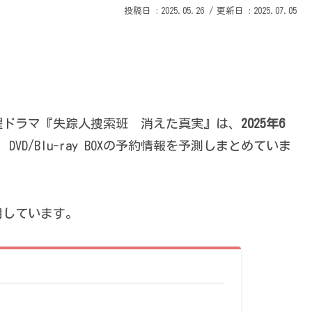
2025.05.26
2025.07.05
曜ドラマ『失踪人捜索班 消えた真実』は、
2025年6
D/Blu-ray BOXの予約情報を予測しまとめていま
用しています。