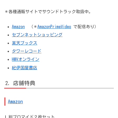
＊各種通販サイトでサウンドトラック取扱中。
Amazon
（＊
AmazonPrimeVideo
で配信あり）
セブンネットショッピング
楽天ブックス
タワーレコード
HMVオンライン
紀伊国屋書店
店舗特典
Amazon
Ｌ判ブロマイド２枚セット