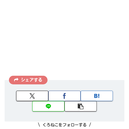
シェアする
くろねこをフォローする