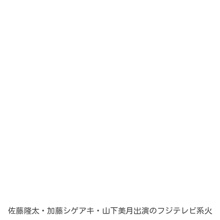
佐藤隆太・加藤シゲアキ・山下美月出演のフジテレビ系火