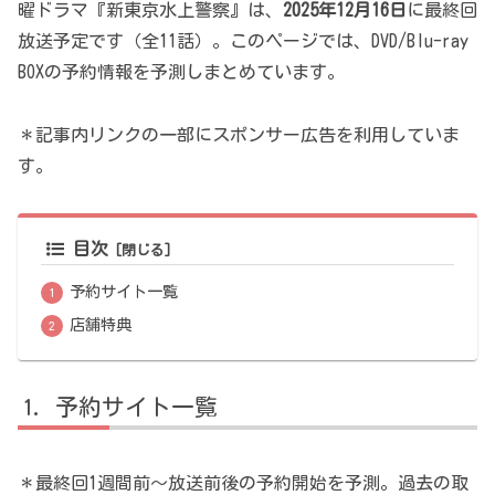
曜ドラマ『新東京水上警察』は、
2025年12月16日
に最終回
放送予定です（全11話）。このページでは、DVD/Blu-ray
BOXの予約情報を予測しまとめています。
＊記事内リンクの一部にスポンサー広告を利用していま
す。
目次
予約サイト一覧
店舗特典
予約サイト一覧
＊最終回1週間前～放送前後の予約開始を予測。過去の取