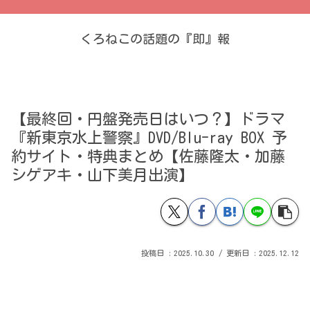
くろねこの話題の『即』報
【最終回・円盤発売日はいつ？】ドラマ
『新東京水上警察』DVD/Blu-ray BOX 予
約サイト・特典まとめ【佐藤隆太・加藤
シゲアキ・山下美月出演】
2025.10.30
2025.12.12