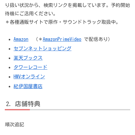
り扱い状況から、検索リンクを掲載しています。予約開始
待機にご活用ください。
＊各種通販サイトで原作・サウンドトラック取扱中。
Amazon
（＊
AmazonPrimeVideo
で配信あり）
セブンネットショッピング
楽天ブックス
タワーレコード
HMVオンライン
紀伊国屋書店
店舗特典
順次追記