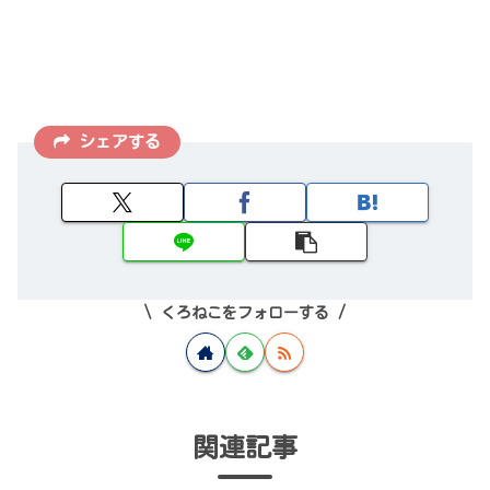
シェアする
くろねこをフォローする
関連記事