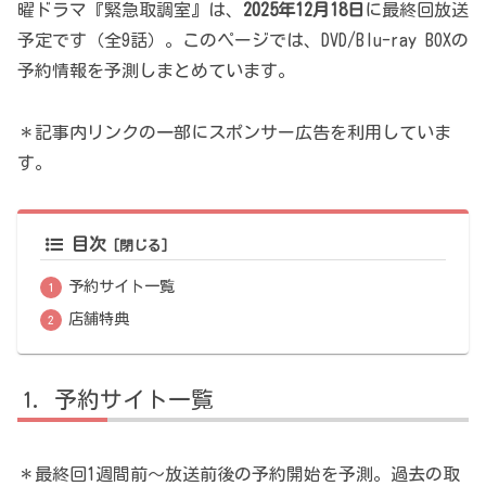
曜ドラマ『緊急取調室』は、
2025年12月18日
に最終回放送
予定です（全9話）。このページでは、DVD/Blu-ray BOXの
予約情報を予測しまとめています。
＊記事内リンクの一部にスポンサー広告を利用していま
す。
目次
予約サイト一覧
店舗特典
予約サイト一覧
＊最終回1週間前～放送前後の予約開始を予測。過去の取