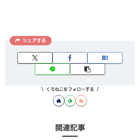
シェアする
くろねこをフォローする
関連記事