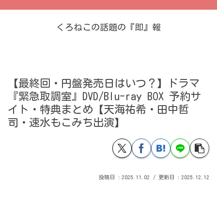
くろねこの話題の『即』報
【最終回・円盤発売日はいつ？】ドラマ
『緊急取調室』DVD/Blu-ray BOX 予約サ
イト・特典まとめ【天海祐希・田中哲
司・速水もこみち出演】
2025.11.02
2025.12.12