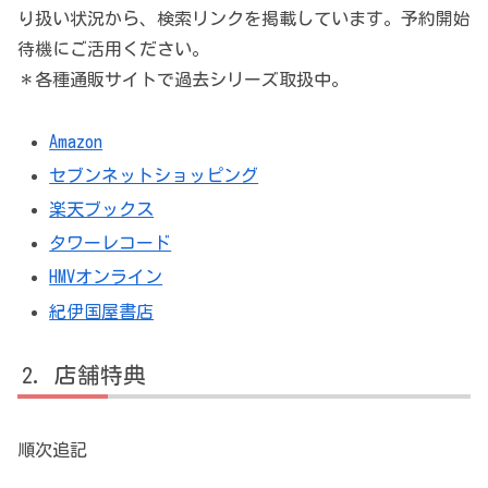
り扱い状況から、検索リンクを掲載しています。予約開始
待機にご活用ください。
＊各種通販サイトで過去シリーズ取扱中。
Amazon
セブンネットショッピング
楽天ブックス
タワーレコード
HMVオンライン
紀伊国屋書店
店舗特典
順次追記