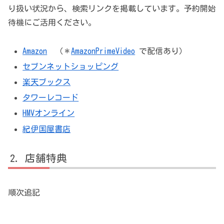
り扱い状況から、検索リンクを掲載しています。予約開始
待機にご活用ください。
Amazon
（＊
AmazonPrimeVideo
で配信あり）
セブンネットショッピング
楽天ブックス
タワーレコード
HMVオンライン
紀伊国屋書店
店舗特典
順次追記