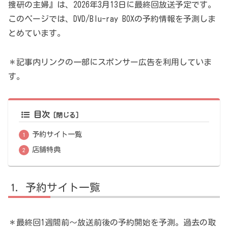
捜研の主婦』は、2026年3月13日に最終回放送予定です。
このページでは、DVD/Blu-ray BOXの予約情報を予測しま
とめています。
＊記事内リンクの一部にスポンサー広告を利用していま
す。
目次
予約サイト一覧
店舗特典
予約サイト一覧
＊最終回1週間前～放送前後の予約開始を予測。過去の取