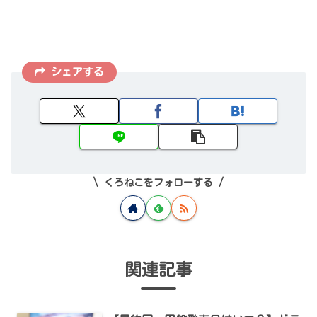
シェアする
くろねこをフォローする
関連記事