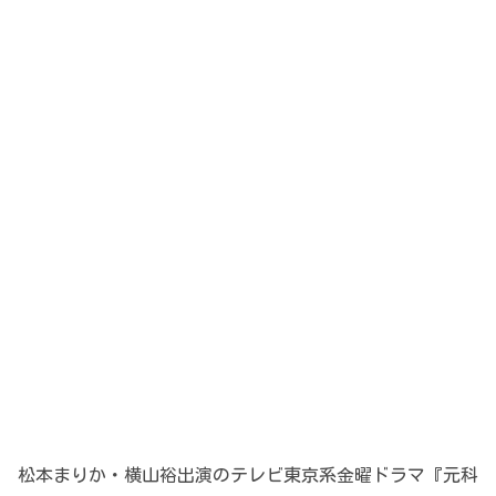
松本まりか・横山裕出演のテレビ東京系金曜ドラマ『元科