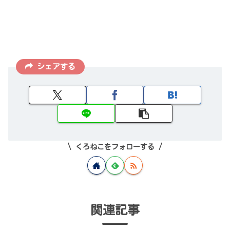
シェアする
くろねこをフォローする
関連記事