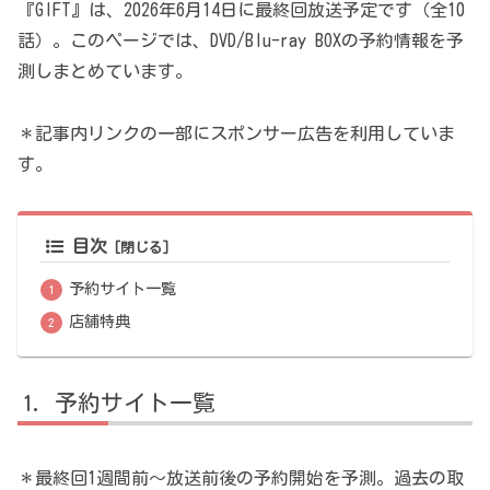
『GIFT』は、2026年6月14日に最終回放送予定です（全10
話）。このページでは、DVD/Blu-ray BOXの予約情報を予
測しまとめています。
＊記事内リンクの一部にスポンサー広告を利用していま
す。
目次
予約サイト一覧
店舗特典
予約サイト一覧
＊最終回1週間前～放送前後の予約開始を予測。過去の取