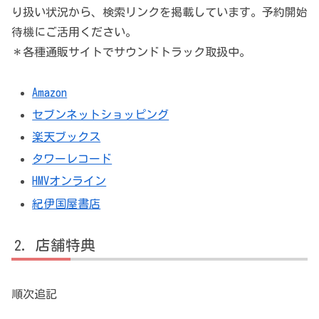
り扱い状況から、検索リンクを掲載しています。予約開始
待機にご活用ください。
＊各種通販サイトでサウンドトラック取扱中。
Amazon
セブンネットショッピング
楽天ブックス
タワーレコード
HMVオンライン
紀伊国屋書店
店舗特典
順次追記