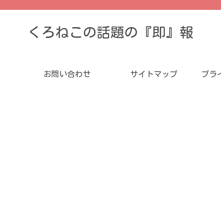
くろねこの話題の『即』報
お問い合わせ
サイトマップ
プラ