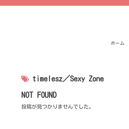
ホーム
timelesz／Sexy Zone
NOT FOUND
投稿が見つかりませんでした。