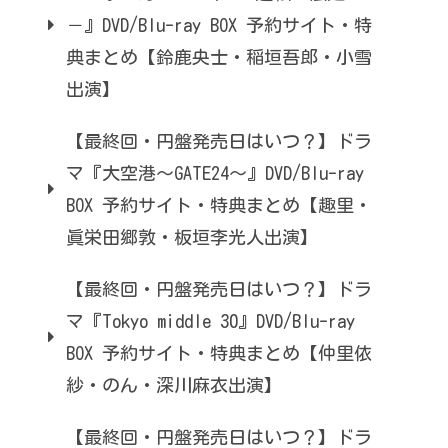
－』DVD/Blu-ray BOX 予約サイト・特
典まとめ【鈴鹿央士・稲垣吾郎・小雪
出演】
【最終回・円盤発売日はいつ？】ドラ
マ『大空港～GATE24～』DVD/Blu-ray
BOX 予約サイト・特典まとめ【趣里・
眞栄田郷敦・板垣李光人出演】
【最終回・円盤発売日はいつ？】ドラ
マ『Tokyo middle 30』DVD/Blu-ray
BOX 予約サイト・特典まとめ【仲里依
紗・のん・深川麻衣出演】
【最終回・円盤発売日はいつ？】ドラ