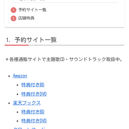
予約サイト一覧
店舗特典
予約サイト一覧
＊各種通販サイトで主題歌CD・サウンドトラック取扱中。
Amazon
特典付きBD
特典付きDVD
楽天ブックス
特典付きBD
特典付きDVD