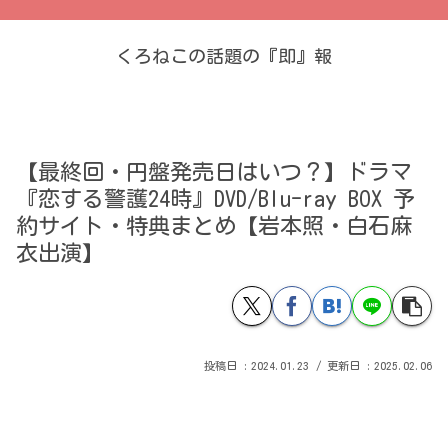
くろねこの話題の『即』報
【最終回・円盤発売日はいつ？】ドラマ
『恋する警護24時』DVD/Blu-ray BOX 予
約サイト・特典まとめ【岩本照・白石麻
衣出演】
2024.01.23
2025.02.06