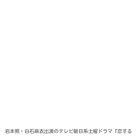
岩本照・白石麻衣出演のテレビ朝日系土曜ドラマ『恋する