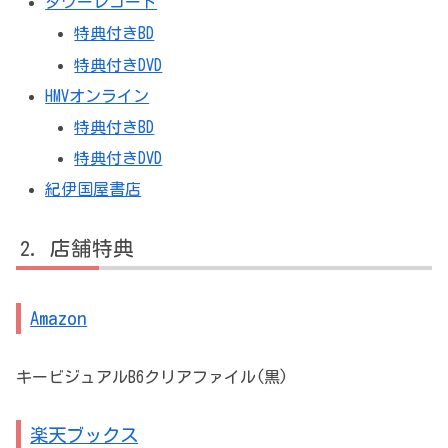
タワーレコード
特典付きBD
特典付きDVD
HMVオンライン
特典付きBD
特典付きDVD
紀伊国屋書店
店舗特典
Amazon
キービジュアルB6クリアファイル(黒)
楽天ブックス