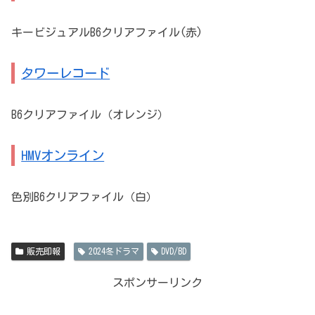
キービジュアルB6クリアファイル(赤)
タワーレコード
B6クリアファイル（オレンジ）
HMVオンライン
色別B6クリアファイル（白）
販売即報
2024冬ドラマ
DVD/BD
スポンサーリンク