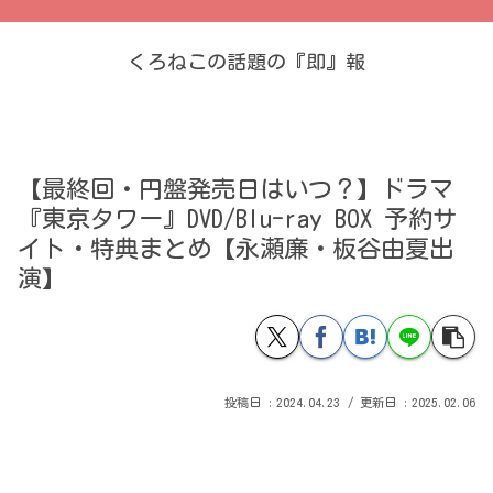
くろねこの話題の『即』報
【最終回・円盤発売日はいつ？】ドラマ
『東京タワー』DVD/Blu-ray BOX 予約サ
イト・特典まとめ【永瀬廉・板谷由夏出
演】
2024.04.23
2025.02.06