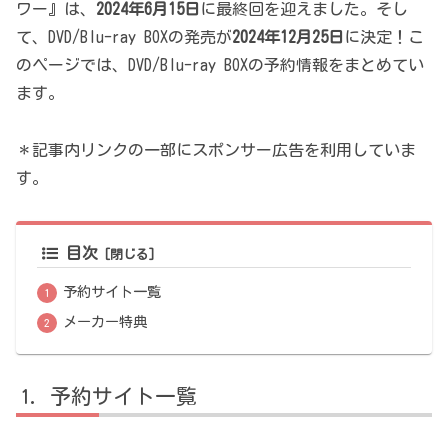
ワー』は、
2024年6月15日
に最終回を迎えました。そし
て、DVD/Blu-ray BOXの発売が
2024年12月25日
に決定！こ
のページでは、DVD/Blu-ray BOXの予約情報をまとめてい
ます。
＊記事内リンクの一部にスポンサー広告を利用していま
す。
目次
予約サイト一覧
メーカー特典
予約サイト一覧