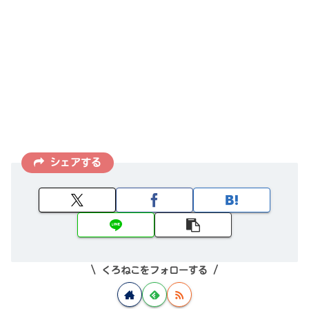
シェアする
くろねこをフォローする