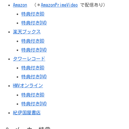
Amazon
（＊
AmazonPrimeVideo
で配信あり）
特典付きBD
特典付きDVD
楽天ブックス
特典付きBD
特典付きDVD
タワーレコード
特典付きBD
特典付きDVD
HMVオンライン
特典付きBD
特典付きDVD
紀伊国屋書店