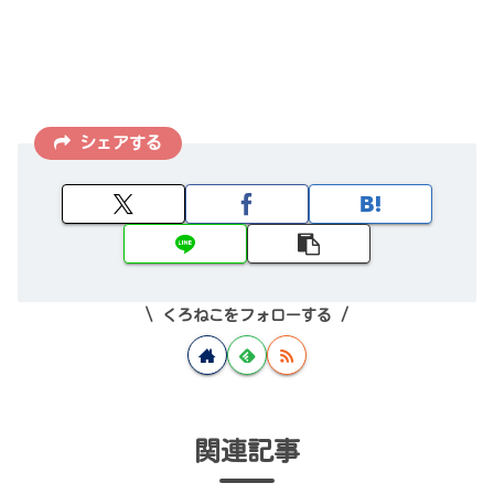
シェアする
くろねこをフォローする
関連記事