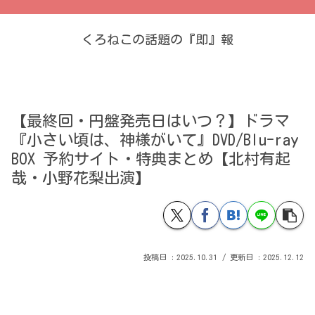
くろねこの話題の『即』報
【最終回・円盤発売日はいつ？】ドラマ
『小さい頃は、神様がいて』DVD/Blu-ray
BOX 予約サイト・特典まとめ【北村有起
哉・小野花梨出演】
2025.10.31
2025.12.12