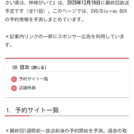
さい頃は、神様がいて』は、
2025年12月18日
に最終回放送
予定です（全11話）。このページでは、DVD/Blu-ray BOX
の予約情報を予測しまとめています。
＊記事内リンクの一部にスポンサー広告を利用していま
す。
目次
予約サイト一覧
店舗特典
予約サイト一覧
＊最終回1週間前～放送前後の予約開始を予測。過去の取