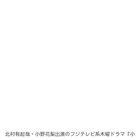
北村有起哉・小野花梨出演のフジテレビ系木曜ドラマ『小