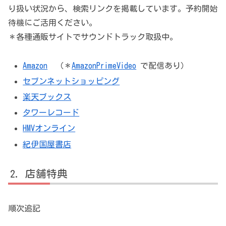
り扱い状況から、検索リンクを掲載しています。予約開始
待機にご活用ください。
＊各種通販サイトでサウンドトラック取扱中。
Amazon
（＊
AmazonPrimeVideo
で配信あり）
セブンネットショッピング
楽天ブックス
タワーレコード
HMVオンライン
紀伊国屋書店
店舗特典
順次追記