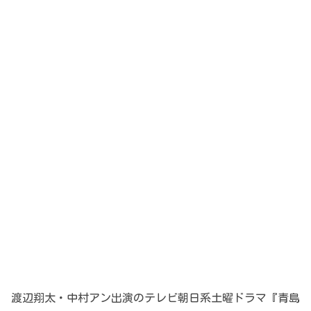
渡辺翔太・中村アン出演のテレビ朝日系土曜ドラマ『青島