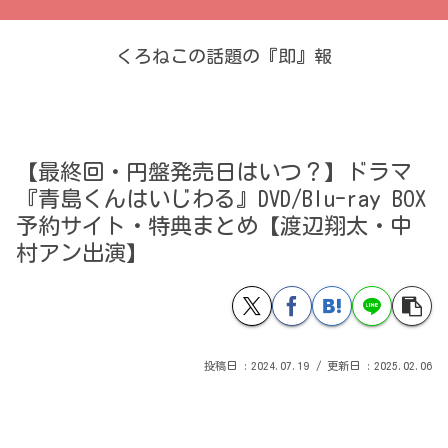
くろねこの話題の『即』報
【最終回・円盤発売日はいつ？】ドラマ
『青島くんはいじわる』DVD/Blu-ray BOX
予約サイト・特典まとめ【渡辺翔太・中
村アン出演】
2024.07.19
2025.02.06