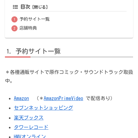
目次
予約サイト一覧
店舗特典
予約サイト一覧
＊各種通販サイトで原作コミック・サウンドトラック取扱
中。
Amazon
（＊
AmazonPrimeVideo
で配信あり）
セブンネットショッピング
楽天ブックス
タワーレコード
HMVオンライン