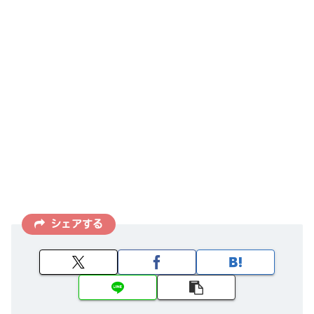
シェアする