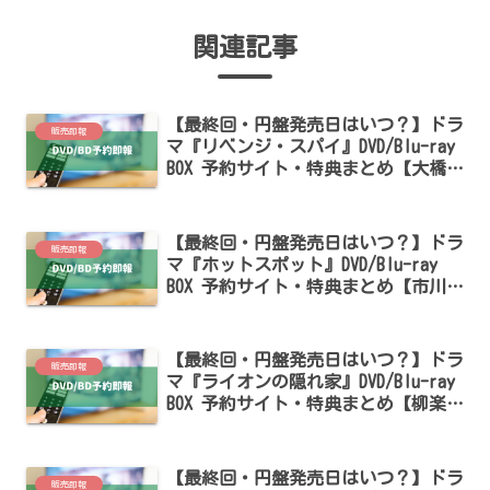
関連記事
【最終回・円盤発売日はいつ？】ドラ
販売即報
マ『リベンジ・スパイ』DVD/Blu-ray
BOX 予約サイト・特典まとめ【大橋和
也・渋谷凪咲出演】
【最終回・円盤発売日はいつ？】ドラ
販売即報
マ『ホットスポット』DVD/Blu-ray
BOX 予約サイト・特典まとめ【市川実
日子出演】
【最終回・円盤発売日はいつ？】ドラ
販売即報
マ『ライオンの隠れ家』DVD/Blu-ray
BOX 予約サイト・特典まとめ【柳楽優
弥・坂東龍汰出演】
【最終回・円盤発売日はいつ？】ドラ
販売即報