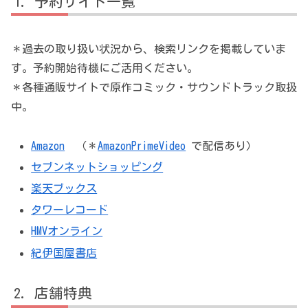
予約サイト一覧
＊過去の取り扱い状況から、検索リンクを掲載していま
す。予約開始待機にご活用ください。
＊各種通販サイトで原作コミック・サウンドトラック取扱
中。
Amazon
（＊
AmazonPrimeVideo
で配信あり）
セブンネットショッピング
楽天ブックス
タワーレコード
HMVオンライン
紀伊国屋書店
店舗特典