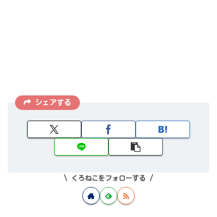
シェアする
くろねこをフォローする