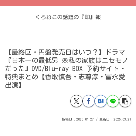
くろねこの話題の『即』報
【最終回・円盤発売日はいつ？】ドラマ
『日本一の最低男 ※私の家族はニセモノ
だった』DVD/Blu-ray BOX 予約サイト・
特典まとめ【香取慎吾・志尊淳・冨永愛
出演】
2025.01.27
2025.03.21