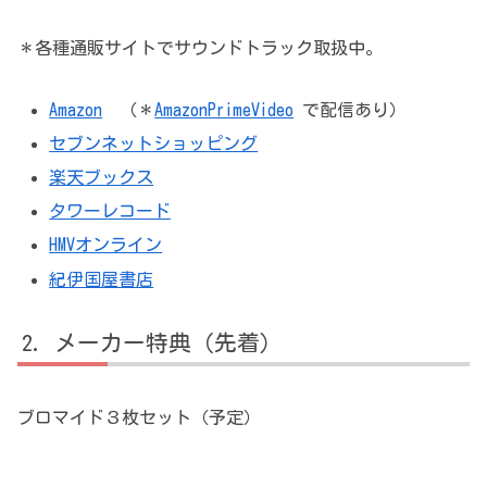
＊各種通販サイトでサウンドトラック取扱中。
Amazon
（＊
AmazonPrimeVideo
で配信あり）
セブンネットショッピング
楽天ブックス
タワーレコード
HMVオンライン
紀伊国屋書店
メーカー特典（先着）
ブロマイド３枚セット（予定）