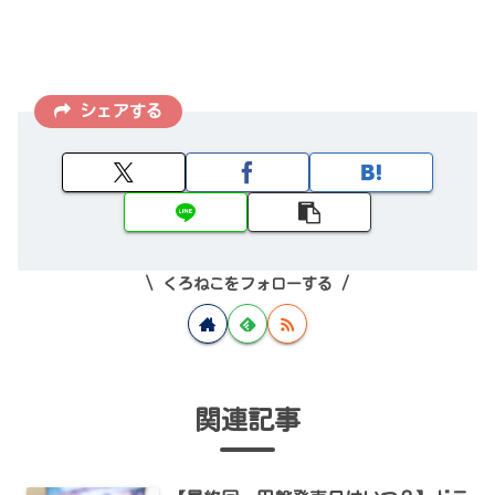
シェアする
くろねこをフォローする
関連記事