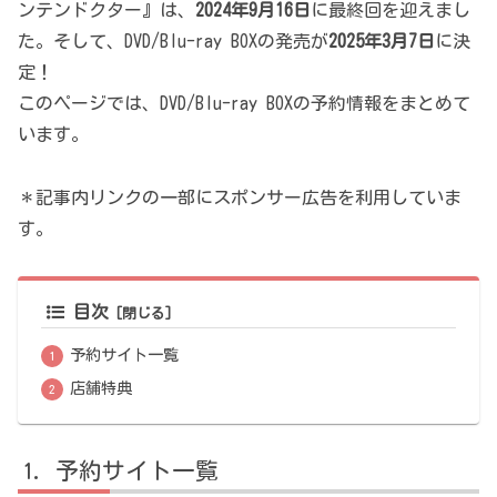
ンテンドクター』は、
2024年9月16日
に最終回を迎えまし
た。そして、DVD/Blu-ray BOXの発売が
2025年3月7日
に決
定！
このページでは、DVD/Blu-ray BOXの予約情報をまとめて
います。
＊記事内リンクの一部にスポンサー広告を利用していま
す。
目次
予約サイト一覧
店舗特典
予約サイト一覧