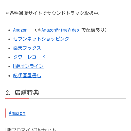
＊各種通販サイトでサウンドトラック取扱中。
Amazon
（＊
AmazonPrimeVideo
で配信あり）
セブンネットショッピング
楽天ブックス
タワーレコード
HMVオンライン
紀伊国屋書店
店舗特典
Amazon
L版ブロマイド3枚セット