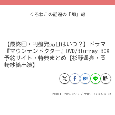
くろねこの話題の『即』報
【最終回・円盤発売日はいつ？】ドラマ
『マウンテンドクター』DVD/Blu-ray BOX
予約サイト・特典まとめ【杉野遥亮・岡
崎紗絵出演】
2024.07.19
2025.02.06