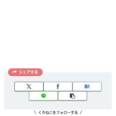
シェアする
くろねこをフォローする