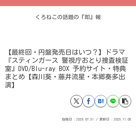
くろねこの話題の『即』報
【最終回・円盤発売日はいつ？】ドラマ
『スティンガース 警視庁おとり捜査検証
室』DVD/Blu-ray BOX 予約サイト・特典
まとめ【森川葵・藤井流星・本郷奏多出
演】
2025.07.31
2025.11.05