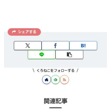
シェアする
くろねこをフォローする
関連記事