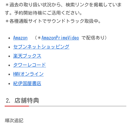
＊過去の取り扱い状況から、検索リンクを掲載していま
す。予約開始待機にご活用ください。
＊各種通販サイトでサウンドトラック取扱中。
Amazon
（＊
AmazonPrimeVideo
で配信あり）
セブンネットショッピング
楽天ブックス
タワーレコード
HMVオンライン
紀伊国屋書店
店舗特典
順次追記