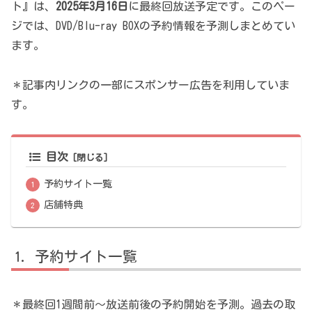
ト』は、
2025年3月16日
に最終回放送予定です。このペー
ジでは、DVD/Blu-ray BOXの予約情報を予測しまとめてい
ます。
＊記事内リンクの一部にスポンサー広告を利用していま
す。
目次
予約サイト一覧
店舗特典
予約サイト一覧
＊最終回1週間前～放送前後の予約開始を予測。過去の取