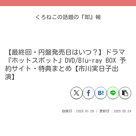
くろねこの話題の『即』報
【最終回・円盤発売日はいつ？】ドラマ
『ホットスポット』DVD/Blu-ray BOX 予
約サイト・特典まとめ【市川実日子出
演】
2025.01.28
2025.02.24