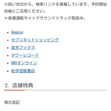
り扱い状況から、検索リンクを掲載しています。予約開始
待機にご活用ください。
＊各種通販サイトでサウンドトラック取扱中。
Amazon
セブンネットショッピング
楽天ブックス
タワーレコード
HMVオンライン
紀伊国屋書店
店舗特典
順次追記