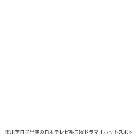
市川実日子出演の日本テレビ系日曜ドラマ『ホットスポッ