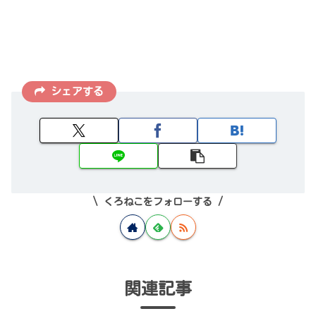
シェアする
くろねこをフォローする
関連記事