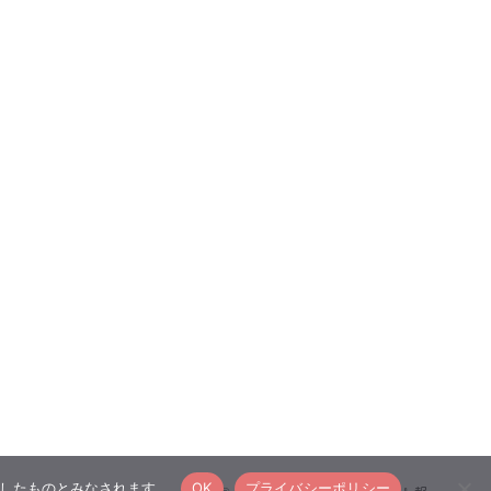
承諾したものとみなされます。
OK
プライバシーポリシー