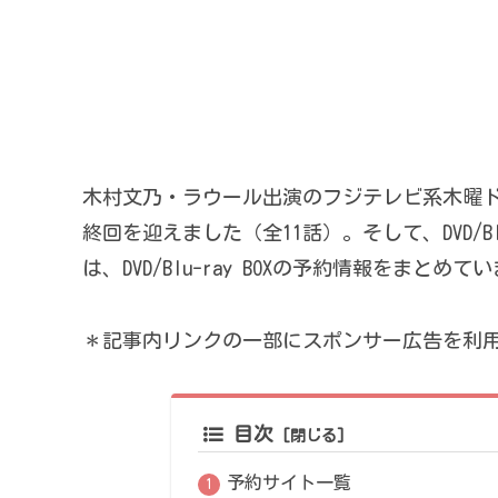
木村文乃・ラウール出演のフジテレビ系木曜
終回を迎えました（全11話）。そして、DVD/Blu-
は、DVD/Blu-ray BOXの予約情報をまとめて
＊記事内リンクの一部にスポンサー広告を利
目次
予約サイト一覧