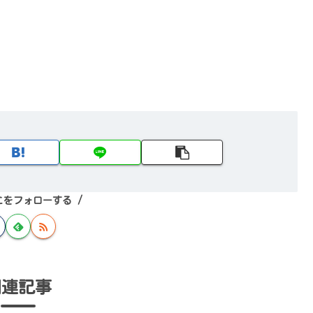
こをフォローする
関連記事