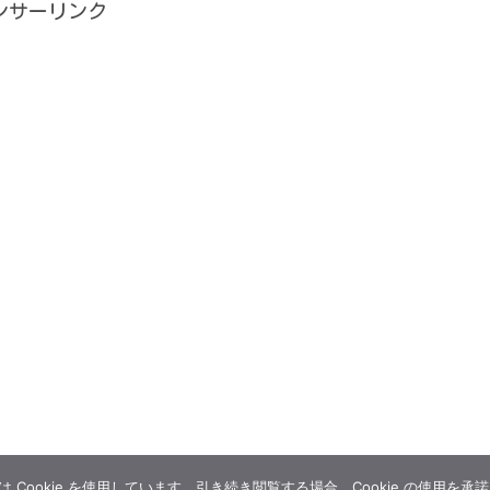
ンサーリンク
Cookie を使用しています。引き続き閲覧する場合、Cookie の使用を