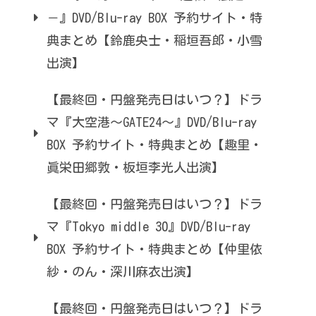
－』DVD/Blu-ray BOX 予約サイト・特
典まとめ【鈴鹿央士・稲垣吾郎・小雪
出演】
【最終回・円盤発売日はいつ？】ドラ
マ『大空港～GATE24～』DVD/Blu-ray
BOX 予約サイト・特典まとめ【趣里・
眞栄田郷敦・板垣李光人出演】
【最終回・円盤発売日はいつ？】ドラ
マ『Tokyo middle 30』DVD/Blu-ray
BOX 予約サイト・特典まとめ【仲里依
紗・のん・深川麻衣出演】
【最終回・円盤発売日はいつ？】ドラ