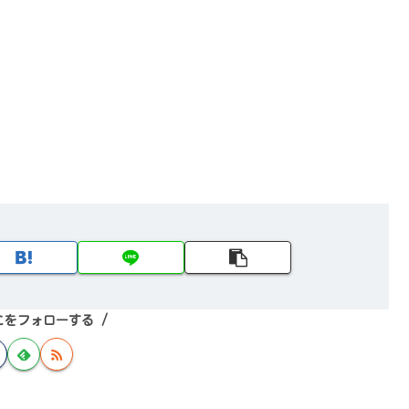
こをフォローする