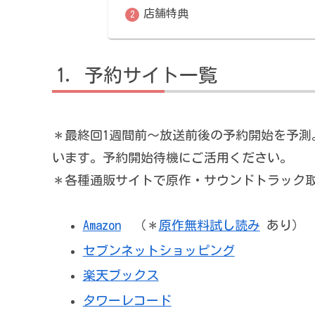
店舗特典
予約サイト一覧
＊最終回1週間前～放送前後の予約開始を予測
います。予約開始待機にご活用ください。
＊各種通販サイトで原作・サウンドトラック
Amazon
（＊
原作無料試し読み
あり）
セブンネットショッピング
楽天ブックス
タワーレコード