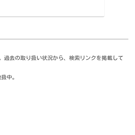
。過去の取り扱い状況から、検索リンクを掲載して
取扱中。