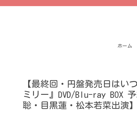
ホーム
【最終回・円盤発売日はい
ミリー』DVD/Blu-ray 
聡・目黒蓮・松本若菜出演