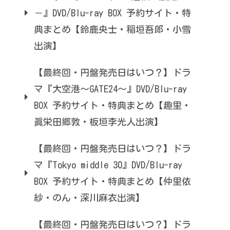
－』DVD/Blu-ray BOX 予約サイト・特
典まとめ【鈴鹿央士・稲垣吾郎・小雪
出演】
【最終回・円盤発売日はいつ？】ドラ
マ『大空港～GATE24～』DVD/Blu-ray
BOX 予約サイト・特典まとめ【趣里・
眞栄田郷敦・板垣李光人出演】
【最終回・円盤発売日はいつ？】ドラ
マ『Tokyo middle 30』DVD/Blu-ray
BOX 予約サイト・特典まとめ【仲里依
紗・のん・深川麻衣出演】
【最終回・円盤発売日はいつ？】ドラ