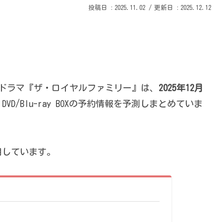
2025.11.02
2025.12.12
曜ドラマ『ザ・ロイヤルファミリー』は、
2025年12月
/Blu-ray BOXの予約情報を予測しまとめていま
用しています。