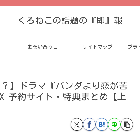
くろねこの話題の『即』報
お問い合わせ
サイトマップ
プラ
つ？】ドラマ『パンダより恋が苦
y BOX 予約サイト・特典まとめ【上