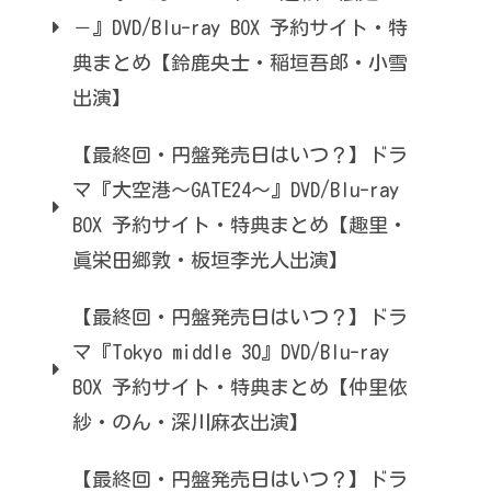
－』DVD/Blu-ray BOX 予約サイト・特
典まとめ【鈴鹿央士・稲垣吾郎・小雪
出演】
【最終回・円盤発売日はいつ？】ドラ
マ『大空港～GATE24～』DVD/Blu-ray
BOX 予約サイト・特典まとめ【趣里・
眞栄田郷敦・板垣李光人出演】
【最終回・円盤発売日はいつ？】ドラ
マ『Tokyo middle 30』DVD/Blu-ray
BOX 予約サイト・特典まとめ【仲里依
紗・のん・深川麻衣出演】
【最終回・円盤発売日はいつ？】ドラ