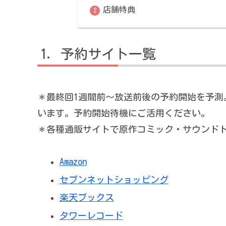
店舗特典
予約サイト一覧
＊最終回1週間前～放送前後の予約開始を予測
います。予約開始待機にご活用ください。
＊各種通販サイトで原作コミック・サウンド
Amazon
セブンネットショッピング
楽天ブックス
タワーレコード