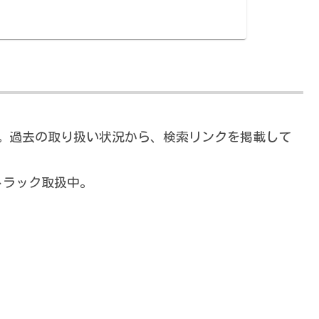
。過去の取り扱い状況から、検索リンクを掲載して
トラック取扱中。