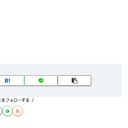
こをフォローする