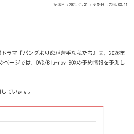
2026.01.31
2026.03.11
ドラマ『パンダより恋が苦手な私たち』は、2026年
ージでは、DVD/Blu-ray BOXの予約情報を予測し
用しています。