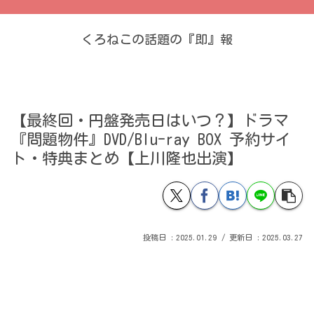
くろねこの話題の『即』報
【最終回・円盤発売日はいつ？】ドラマ
『問題物件』DVD/Blu-ray BOX 予約サイ
ト・特典まとめ【上川隆也出演】
2025.01.29
2025.03.27