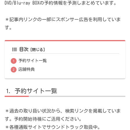
DVD/Blu-ray BOXの予約情報を予測しまとめています。
＊記事内リンクの一部にスポンサー広告を利用していま
す。
目次
予約サイト一覧
店舗特典
予約サイト一覧
＊過去の取り扱い状況から、検索リンクを掲載していま
す。予約開始待機にご活用ください。
＊各種通販サイトでサウンドトラック取扱中。