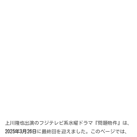
上川隆也出演のフジテレビ系水曜ドラマ『問題物件』は、
2025年3月26日
に最終回を迎えました。このページでは、