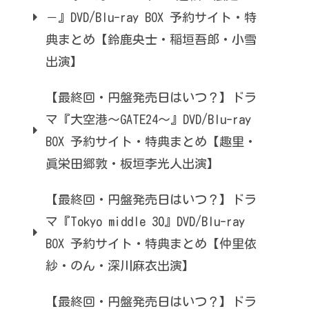
－』DVD/Blu-ray BOX 予約サイト・特
典まとめ【鈴鹿央士・稲垣吾郎・小雪
出演】
【最終回・円盤発売日はいつ？】ドラ
マ『大空港～GATE24～』DVD/Blu-ray
BOX 予約サイト・特典まとめ【趣里・
眞栄田郷敦・板垣李光人出演】
【最終回・円盤発売日はいつ？】ドラ
マ『Tokyo middle 30』DVD/Blu-ray
BOX 予約サイト・特典まとめ【仲里依
紗・のん・深川麻衣出演】
【最終回・円盤発売日はいつ？】ドラ