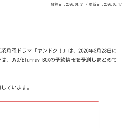
2026.01.31
2026.03.17
月曜ドラマ『ヤンドク！』は、2026年3月23日に
DVD/Blu-ray BOXの予約情報を予測しまとめて
用しています。