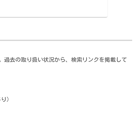
。過去の取り扱い状況から、検索リンクを掲載して
。
り）