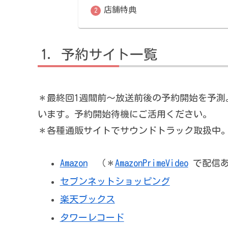
店舗特典
予約サイト一覧
＊最終回1週間前～放送前後の予約開始を予測
います。予約開始待機にご活用ください。
＊各種通販サイトでサウンドトラック取扱中
Amazon
（＊
AmazonPrimeVideo
で配信あ
セブンネットショッピング
楽天ブックス
タワーレコード