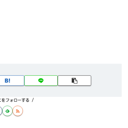
こをフォローする