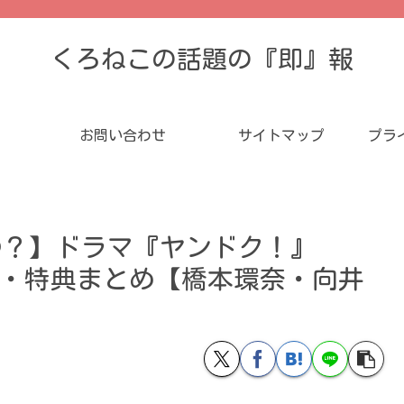
くろねこの話題の『即』報
お問い合わせ
サイトマップ
プラ
つ？】ドラマ『ヤンドク！』
予約サイト・特典まとめ【橋本環奈・向井