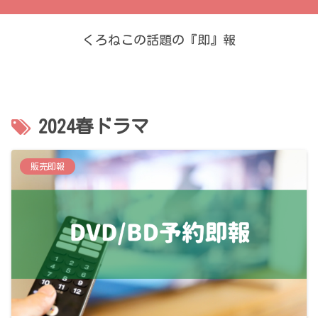
くろねこの話題の『即』報
2024春ドラマ
販売即報